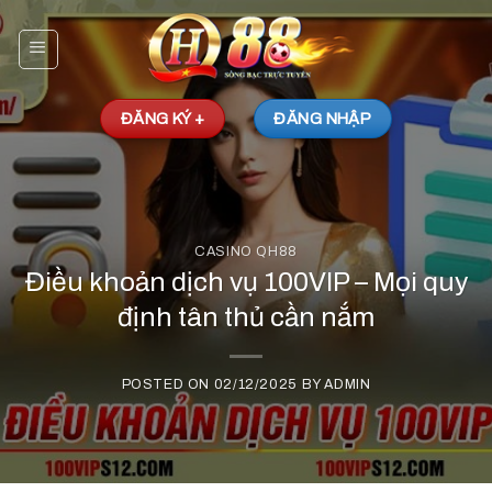
Skip
to
content
ĐĂNG KÝ +
ĐĂNG NHẬP
CASINO QH88
Điều khoản dịch vụ 100VIP – Mọi quy
định tân thủ cần nắm
POSTED ON
02/12/2025
BY
ADMIN