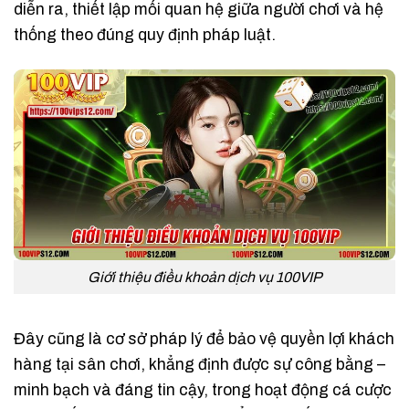
diễn ra, thiết lập mối quan hệ giữa người chơi và hệ
thống theo đúng quy định pháp luật.
Giới thiệu điều khoản dịch vụ 100VIP
Đây cũng là cơ sở pháp lý để bảo vệ quyền lợi khách
hàng tại sân chơi, khẳng định được sự công bằng –
minh bạch và đáng tin cậy, trong hoạt động cá cược