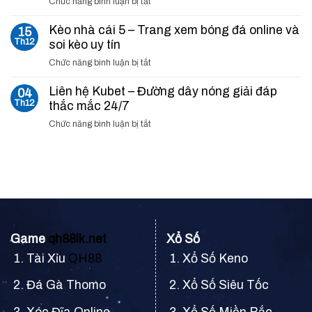
ở
Chức năng bình luận bị tắt
Trải
lợi,
Nạp
nghiệm
thành
tiền
Kèo nhà cái 5 – Trang xem bóng đá online và
15
thế
công
123B
Th12
soi kèo uy tín
giới
–
đổi
ở
Chức năng bình luận bị tắt
Cách
thưởng
Kèo
thực
đỉnh
nhà
Liên hệ Kubet – Đường dây nóng giải đáp
04
hiện
cao
cái
Th12
thắc mắc 24/7
nhanh
5
chóng
ở
Chức năng bình luận bị tắt
–
và
Liên
Trang
tiện
hệ
xem
lợi
Kubet
bóng
–
đá
Đường
online
dây
và
nóng
soi
giải
kèo
Game
qh88lk.net
Xổ Số
đáp
uy
thắc
Tài Xỉu
QH88
Xổ Số Keno
tín
mắc
24/7
Đá Gà Thomo
Xổ Số Siêu Tốc