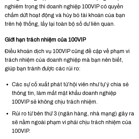
nghiêm trọng thì doanh nghiệp 100VIP có quyền
chấm dứt hoạt động và hủy bỏ tài khoản của bạn
trên hệ thống, lấy lại toàn bộ số dư liên quan.
Giới hạn trách nhiệm của 100VIP
Điều khoản dịch vụ 100VIP cũng đề cập về phạm vi
trách nhiệm của doanh nghiệp mà bạn nên biết,
giúp bạn tránh được các rủi ro:
Các sự cố xuất phát từ hội viên như tự ý chia sẻ
thông tin, làm mất mật khẩu doanh nghiệp
100VIP sẽ không chịu trách nhiệm.
Rủi ro từ bên thứ 3 (ngân hàng, nhà mạng) gây ra
sẽ nằm ngoài phạm vi phải chịu trách nhiệm của
100VIP.