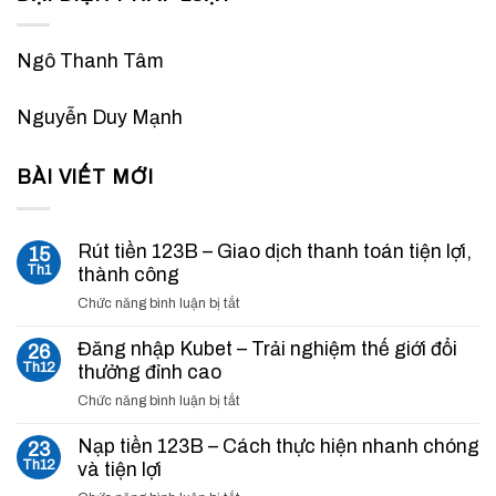
Ngô Thanh Tâm
Nguyễn Duy Mạnh
BÀI VIẾT MỚI
Rút tiền 123B – Giao dịch thanh toán tiện lợi,
15
Th1
thành công
ở
Chức năng bình luận bị tắt
Rút
tiền
Đăng nhập Kubet – Trải nghiệm thế giới đổi
26
123B
Th12
thưởng đỉnh cao
–
ở
Chức năng bình luận bị tắt
Giao
Đăng
dịch
nhập
Nạp tiền 123B – Cách thực hiện nhanh chóng
23
thanh
Kubet
Th12
và tiện lợi
toán
–
tiện