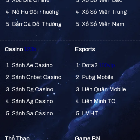
Xóc Đĩa Online
Xổ Số Miền Bắc
Nổ Hũ Đổi Thưởng
Xổ Số Miền Trung
Bắn Cá Đổi Thưởng
Xổ Số Miền Nam
Casino
123b
Esports
Sảnh Ae Casino
Dota2
100vip
Sảnh
Onbet
Casino
Pubg Mobile
Sảnh Dg Casino
Liên Quân Mobile
Sảnh Ag Casino
Liên Minh TC
Sảnh Sa Casino
LMHT
Thể Thao
Game Bài