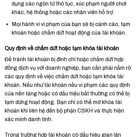
dụng các ngôn từ thô tục, xúc phạm người chơi
khác, hệ thống hoặc các nhân viên hỗ trợ.
Mọi hành vi vi phạm của bạn sẽ bị cảnh cáo, tạm
khoản hoặc chấm dứt hoạt động của tài khoản.
Quy định về chấm dứt hoặc tạm khóa tài khoản
Để tránh tài khoản bị đình chỉ hoặc chấm dứt hợp
đồng dịch vụ với doanh nghiệp, bạn cần phải nắm rõ
các quy định về việc chấm dứt hoặc tạm khóa tài
khoản.
Nếu như tài khoản nếu vi phạm các quy định
của nền tảng hoặc có dấu hiệu bất thường có thể bị
tạm dừng hoạt động. Bạn chỉ có thể mở khóa tài
khoản khi liên hệ đến bộ phận CSKH và thực hiện
xác minh danh tính.
Trong trường hợp tài khoản có dấu hiệu gian lận