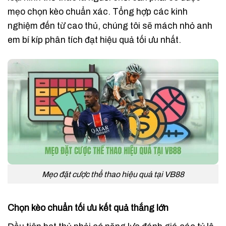
mẹo chọn kèo chuẩn xác. Tổng hợp các kinh
nghiệm đến từ cao thủ, chúng tôi sẽ mách nhỏ anh
em bí kíp phân tích đạt hiệu quả tối ưu nhất.
Mẹo đặt cược thể thao hiệu quả tại VB88
Chọn kèo chuẩn tối ưu kết quả thắng lớn