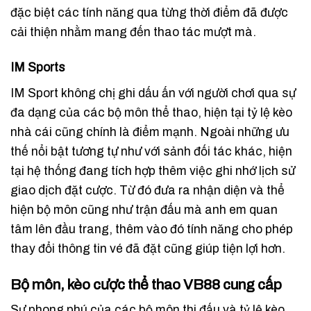
đặc biệt các tính năng qua từng thời điểm đã được
cải thiện nhằm mang đến thao tác mượt mà.
IM Sports
IM Sport không chị ghi dấu ấn với người chơi qua sự
đa dạng của các bộ môn thể thao, hiện tại tỷ lệ kèo
nhà cái cũng chính là điểm mạnh. Ngoài những ưu
thế nổi bật tương tự như với sảnh đối tác khác, hiện
tại hệ thống đang tích hợp thêm việc ghi nhớ lịch sử
giao dịch đặt cược. Từ đó đưa ra nhận diện và thể
hiện bộ môn cũng như trận đấu mà anh em quan
tâm lên đầu trang, thêm vào đó tính năng cho phép
thay đổi thông tin vé đã đặt cũng giúp tiện lợi hơn.
Bộ môn, kèo cược thể thao VB88 cung cấp
Sự phong phú của các bộ môn thi đấu và tỷ lệ kèo