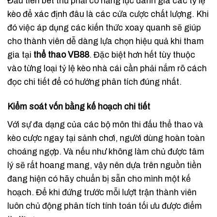
Đầu tiên bet thủ phải có năng lực đánh giá các tỷ lệ
kèo để xác định đâu là các cửa cược chất lượng. Khi
đó việc áp dụng các kiến thức xoay quanh sẽ giúp
cho thành viên dễ dàng lựa chọn hiệu quả khi tham
gia tại
thể thao VB88
. Đặc biệt hơn hết tùy thuộc
vào từng loại tỷ lệ kèo nhà cái cần phải nắm rõ cách
đọc chi tiết để có hướng phân tích đúng nhất.
Kiểm soát vốn bằng kế hoạch chi tiết
Với sự đa dạng của các bộ môn thi đấu thể thao và
kèo cược ngay tại sảnh chơi, người dùng hoàn toàn
choáng ngợp. Và nếu như không làm chủ được tâm
lý sẽ rất hoang mang, vậy nên dựa trên nguồn tiền
đang hiện có hãy chuẩn bị sẵn cho mình một kế
hoạch. Để khi đứng trước mỗi lượt trận thành viên
luôn chủ động phân tích tính toán tối ưu được điểm