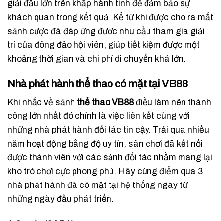
giải đấu lớn trên khắp hành tinh để đảm bảo sự
khách quan trong kết quả. Kể từ khi được cho ra mắt
sảnh cược đã đáp ứng được nhu cầu tham gia giải
trí của đông đảo hội viên, giúp tiết kiệm được một
khoảng thời gian và chi phí di chuyển khá lớn.
Nhà phát hành thể thao có mặt tại VB88
Khi nhắc về sảnh
thể thao VB88
điều làm nên thành
công lớn nhất đó chính là việc liên kết cùng với
những nhà phát hành đối tác tin cậy. Trải qua nhiều
năm hoạt động bằng độ uy tín, sân chơi đã kết nối
được thành viên với các sảnh đối tác nhằm mang lại
kho trò chơi cực phong phú. Hãy cùng điểm qua 3
nhà phát hành đã có mặt tại hệ thống ngay từ
những ngày đầu phát triển.