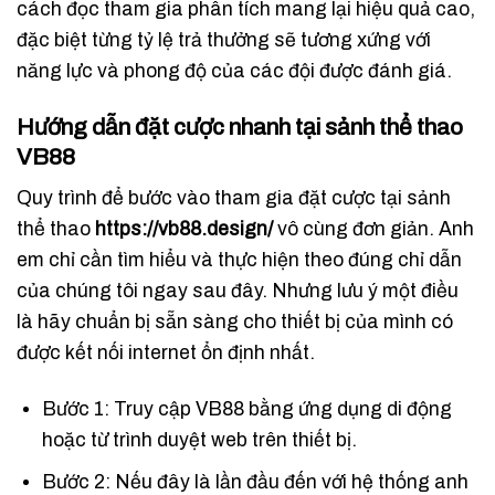
cách đọc tham gia phân tích mang lại hiệu quả cao,
đặc biệt từng tỷ lệ trả thưởng sẽ tương xứng với
năng lực và phong độ của các đội được đánh giá.
Hướng dẫn đặt cược nhanh tại sảnh thể thao
VB88
Quy trình để bước vào tham gia đặt cược tại sảnh
thể thao
https://vb88.design/
vô cùng đơn giản. Anh
em chỉ cần tìm hiểu và thực hiện theo đúng chỉ dẫn
của chúng tôi ngay sau đây. Nhưng lưu ý một điều
là hãy chuẩn bị sẵn sàng cho thiết bị của mình có
được kết nối internet ổn định nhất.
Bước 1: Truy cập VB88 bằng ứng dụng di động
hoặc từ trình duyệt web trên thiết bị.
Bước 2: Nếu đây là lần đầu đến với hệ thống anh