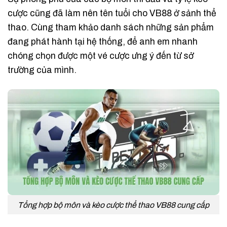
cược cũng đã làm nên tên tuổi cho VB88 ở sảnh thể
thao. Cùng tham khảo danh sách những sản phẩm
đang phát hành tại hệ thống, để anh em nhanh
chóng chọn được một vé cược ưng ý đến từ sở
trường của mình.
Tổng hợp bộ môn và kèo cược thể thao VB88 cung cấp