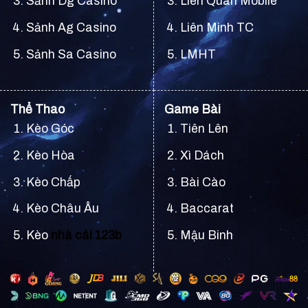
Sảnh Dg Casino
Liên Quân Mobile
Sảnh Ag Casino
Liên Minh TC
Sảnh Sa Casino
LMHT
Thể Thao
Game Bài
Kèo Góc
Tiên Lên
Kèo Hòa
Xì Dách
Kèo Chấp
Bài Cào
Kèo Châu Âu
Baccarat
Kèo
nhà cái 123b
Mậu Binh